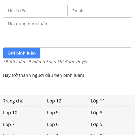
Gửi bình luận
*Bình luận sẽ hiển thị sau khi được duyệt
Hãy trở thành người đầu tiên bình luận!
Trang chủ
Lớp 12
Lớp 11
Lớp 10
Lớp 9
Lớp 8
Lớp 7
Lớp 6
Lớp 5