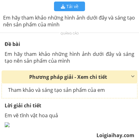
Tải về
Em hãy tham khảo những hình ảnh dưới đây và sáng tạo
nên sản phẩm của mình
QUẢNG CÁO
Đề bài
Em hãy tham khảo những hình ảnh dưới đây và sáng
tạo nên sản phẩm của mình
Phương pháp giải - Xem chi tiết
Tham khảo và sáng tạo sản phẩm của em
Lời giải chi tiết
Em vẽ tĩnh vật hoa quả
Loigiaihay.com