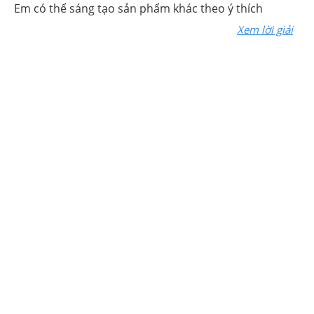
Em có thể sáng tạo sản phẩm khác theo ý thích
Xem lời giải