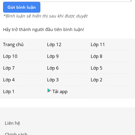
Gửi bình luận
*Bình luận sẽ hiển thị sau khi được duyệt
Hãy trở thành người đầu tiên bình luận!
Trang chủ
Lớp 12
Lớp 11
Lớp 10
Lớp 9
Lớp 8
Lớp 7
Lớp 6
Lớp 5
Lớp 4
Lớp 3
Lớp 2
Lớp 1
Tải app
Liên hệ
Chính sách