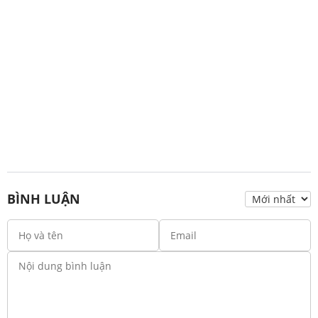
BÌNH LUẬN