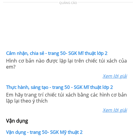
QUẢNG CÁO
Cảm nhận, chia sẻ - trang 50- SGK Mĩ thuật lớp 2
Hình cơ bản nào được lặp lại trên chiếc túi xách của
em?
Xem lời giải
Thực hành, sáng tạo - trang 50 - SGK Mĩ thuật lớp 2
Em hãy trang trí chiếc túi xách bằng các hình cơ bản
lặp lại theo ý thích
Xem lời giải
Vận dụng
Vận dụng - trang 50- SGK Mỹ thuật 2