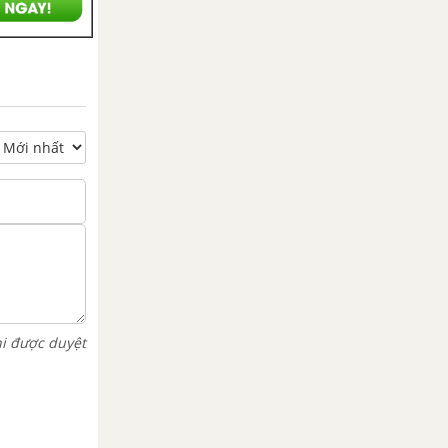
hi được duyệt