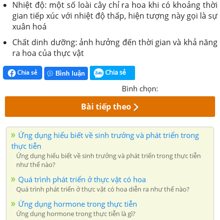
Nhiệt độ: một số loài cây chỉ ra hoa khi có khoảng thời
gian tiếp xúc với nhiệt độ thấp, hiện tượng này gọi là sự
xuân hoá
Chất dinh dưỡng: ảnh hưởng đến thời gian và khả năng
ra hoa của thực vật
Chia sẻ
Chia sẻ
Bình luận
Bình chọn:
Bài tiếp theo
Ứng dụng hiểu biết về sinh trưởng và phát triển trong
thực tiễn
Ứng dụng hiểu biết về sinh trưởng và phát triển trong thực tiễn
như thế nào?
Quá trình phát triển ở thực vật có hoa
Quá trình phát triển ở thực vật có hoa diễn ra như thế nào?
Ứng dụng hormone trong thực tiễn
Ứng dụng hormone trong thực tiễn là gì?