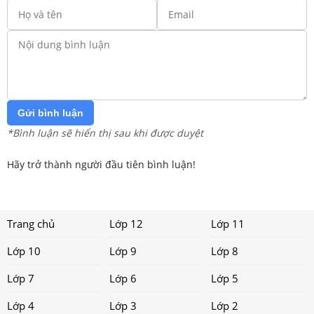
Gửi bình luận
*Bình luận sẽ hiển thị sau khi được duyệt
Hãy trở thành người đầu tiên bình luận!
Trang chủ
Lớp 12
Lớp 11
Lớp 10
Lớp 9
Lớp 8
Lớp 7
Lớp 6
Lớp 5
Lớp 4
Lớp 3
Lớp 2