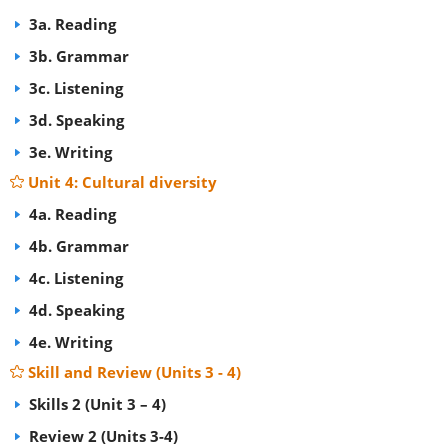
3a. Reading
3b. Grammar
3c. Listening
3d. Speaking
3e. Writing
Unit 4: Cultural diversity
4a. Reading
4b. Grammar
4c. Listening
4d. Speaking
4e. Writing
Skill and Review (Units 3 - 4)
Skills 2 (Unit 3 – 4)
Review 2 (Units 3-4)