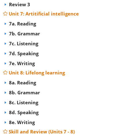
Review 3
Unit 7: Artitificial intelligence
7a. Reading
7b. Grammar
7c. Listening
7d. Speaking
7e. Writing
Unit 8: Lifelong learning
8a. Reading
8b. Grammar
8c. Listening
8d. Speaking
8e. Writing
Skill and Review (Units 7 - 8)