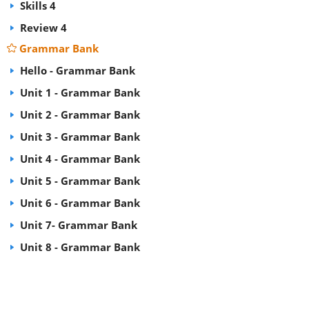
Skills 4
Review 4
Grammar Bank
Hello - Grammar Bank
Unit 1 - Grammar Bank
Unit 2 - Grammar Bank
Unit 3 - Grammar Bank
Unit 4 - Grammar Bank
Unit 5 - Grammar Bank
Unit 6 - Grammar Bank
Unit 7- Grammar Bank
Unit 8 - Grammar Bank