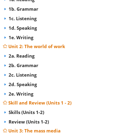
1b. Grammar
1c. Listening
1d. Speaking
1e. Writing
Unit 2: The world of work
2a. Reading
2b. Grammar
2c. Listening
2d. Speaking
2e. Writing
Skill and Review (Units 1 - 2)
Skills (Units 1-2)
Review (Units 1-2)
Unit 3: The mass media