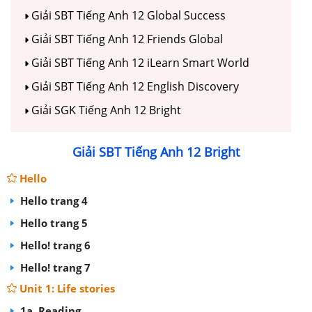
Giải SBT Tiếng Anh 12 Global Success
Giải SBT Tiếng Anh 12 Friends Global
Giải SBT Tiếng Anh 12 iLearn Smart World
Giải SBT Tiếng Anh 12 English Discovery
Giải SGK Tiếng Anh 12 Bright
Giải SBT Tiếng Anh 12 Bright
Hello
Hello trang 4
Hello trang 5
Hello! trang 6
Hello! trang 7
Unit 1: Life stories
1a. Reading