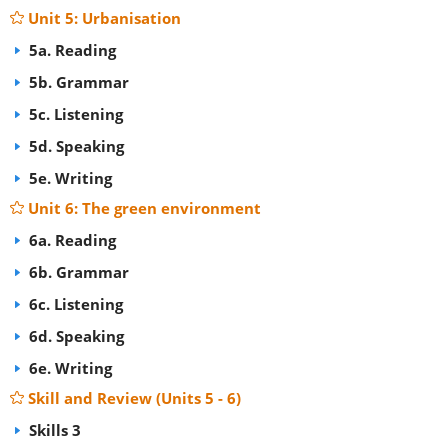
Unit 5: Urbanisation
5a. Reading
5b. Grammar
5c. Listening
5d. Speaking
5e. Writing
Unit 6: The green environment
6a. Reading
6b. Grammar
6c. Listening
6d. Speaking
6e. Writing
Skill and Review (Units 5 - 6)
Skills 3