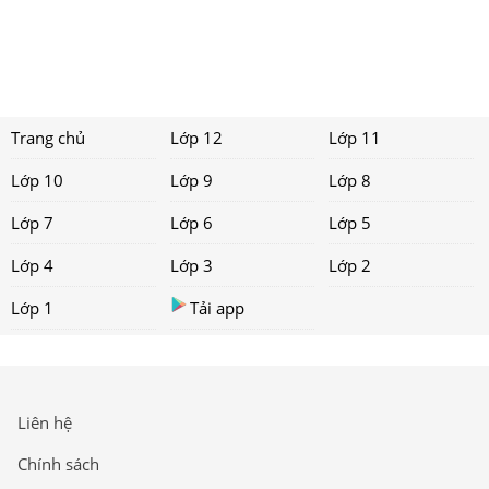
Trang chủ
Lớp 12
Lớp 11
Lớp 10
Lớp 9
Lớp 8
Lớp 7
Lớp 6
Lớp 5
Lớp 4
Lớp 3
Lớp 2
Lớp 1
Tải app
Liên hệ
Chính sách