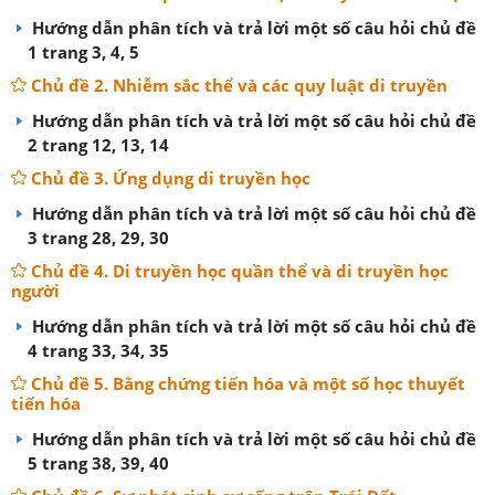
Hướng dẫn phân tích và trả lời một số câu hỏi chủ đề
1 trang 3, 4, 5
Chủ đề 2. Nhiễm sắc thể và các quy luật di truyền
Hướng dẫn phân tích và trả lời một số câu hỏi chủ đề
2 trang 12, 13, 14
Chủ đề 3. Ứng dụng di truyền học
Hướng dẫn phân tích và trả lời một số câu hỏi chủ đề
3 trang 28, 29, 30
Chủ đề 4. Di truyền học quần thể và di truyền học
người
Hướng dẫn phân tích và trả lời một số câu hỏi chủ đề
4 trang 33, 34, 35
Chủ đề 5. Bằng chứng tiến hóa và một số học thuyết
tiến hóa
Hướng dẫn phân tích và trả lời một số câu hỏi chủ đề
5 trang 38, 39, 40