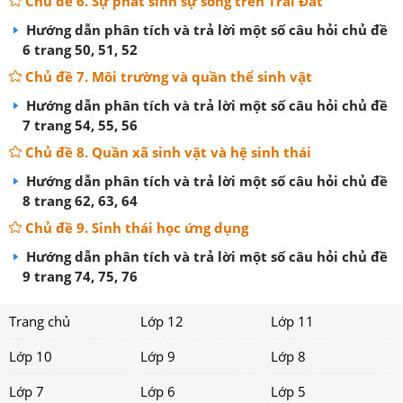
Chủ đề 6. Sự phát sinh sự sống trên Trái Đất
Hướng dẫn phân tích và trả lời một số câu hỏi chủ đề
6 trang 50, 51, 52
Chủ đề 7. Môi trường và quần thể sinh vật
Hướng dẫn phân tích và trả lời một số câu hỏi chủ đề
7 trang 54, 55, 56
Chủ đề 8. Quần xã sinh vật và hệ sinh thái
Hướng dẫn phân tích và trả lời một số câu hỏi chủ đề
8 trang 62, 63, 64
Chủ đề 9. Sinh thái học ứng dụng
Hướng dẫn phân tích và trả lời một số câu hỏi chủ đề
9 trang 74, 75, 76
Trang chủ
Lớp 12
Lớp 11
Lớp 10
Lớp 9
Lớp 8
Lớp 7
Lớp 6
Lớp 5