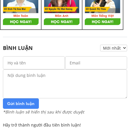
BÌNH LUẬN
Gửi bình luận
*Bình luận sẽ hiển thị sau khi được duyệt
Hãy trở thành người đầu tiên bình luận!