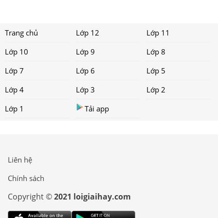
Trang chủ
Lớp 12
Lớp 11
Lớp 10
Lớp 9
Lớp 8
Lớp 7
Lớp 6
Lớp 5
Lớp 4
Lớp 3
Lớp 2
Lớp 1
Tải app
Liên hệ
Chính sách
Copyright ©
2021 loigiaihay.com