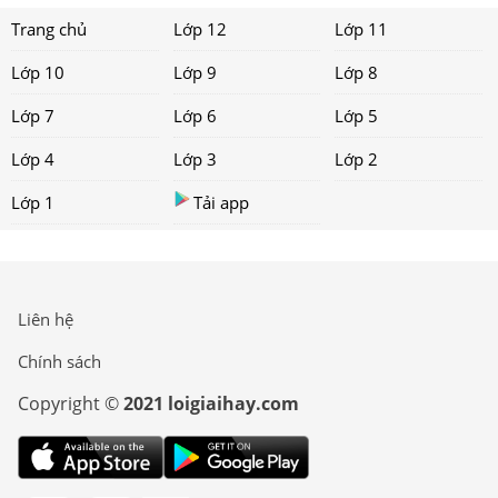
Trang chủ
Lớp 12
Lớp 11
Lớp 10
Lớp 9
Lớp 8
Lớp 7
Lớp 6
Lớp 5
Lớp 4
Lớp 3
Lớp 2
Lớp 1
Tải app
Liên hệ
Chính sách
Copyright ©
2021 loigiaihay.com