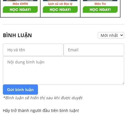
BÌNH LUẬN
Gửi bình luận
*Bình luận sẽ hiển thị sau khi được duyệt
Hãy trở thành người đầu tiên bình luận!