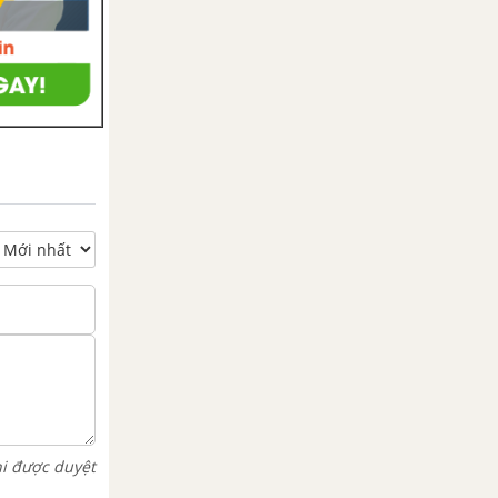
hi được duyệt