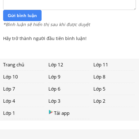
Gửi bình luận
*Bình luận sẽ hiển thị sau khi được duyệt
Hãy trở thành người đầu tiên bình luận!
Trang chủ
Lớp 12
Lớp 11
Lớp 10
Lớp 9
Lớp 8
Lớp 7
Lớp 6
Lớp 5
Lớp 4
Lớp 3
Lớp 2
Lớp 1
Tải app