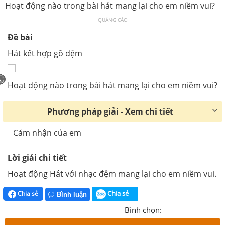
Hoạt động nào trong bài hát mang lại cho em niềm vui?
QUẢNG CÁO
Đề bài
Hát kết hợp gõ đệm
Hoạt động nào trong bài hát mang lại cho em niềm vui?
Phương pháp giải - Xem chi tiết
Cảm nhận của em
Lời giải chi tiết
Hoạt động Hát với nhạc đệm mang lại cho em niềm vui.
Chia sẻ
Chia sẻ
Bình luận
Bình chọn: