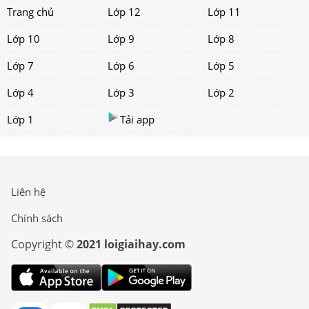
Trang chủ
Lớp 12
Lớp 11
Lớp 10
Lớp 9
Lớp 8
Lớp 7
Lớp 6
Lớp 5
Lớp 4
Lớp 3
Lớp 2
Lớp 1
Tải app
Liên hệ
Chính sách
Copyright ©
2021 loigiaihay.com