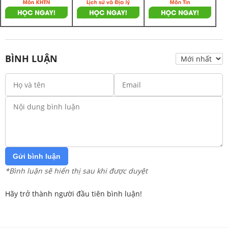
BÌNH LUẬN
Gửi bình luận
*Bình luận sẽ hiển thị sau khi được duyệt
Hãy trở thành người đầu tiên bình luận!