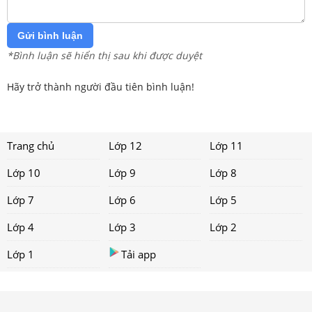
Gửi bình luận
*Bình luận sẽ hiển thị sau khi được duyệt
Hãy trở thành người đầu tiên bình luận!
Trang chủ
Lớp 12
Lớp 11
Lớp 10
Lớp 9
Lớp 8
Lớp 7
Lớp 6
Lớp 5
Lớp 4
Lớp 3
Lớp 2
Lớp 1
Tải app