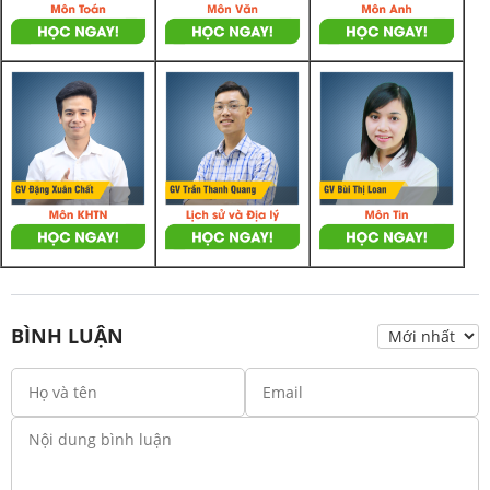
BÌNH LUẬN