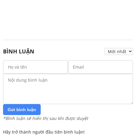
BÌNH LUẬN
Gửi bình luận
*Bình luận sẽ hiển thị sau khi được duyệt
Hãy trở thành người đầu tiên bình luận!