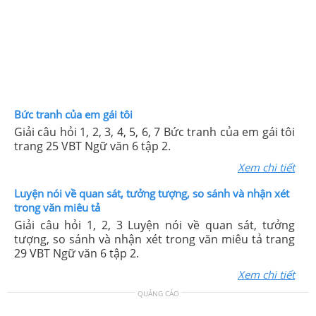
Bức tranh của em gái tôi
Giải câu hỏi 1, 2, 3, 4, 5, 6, 7 Bức tranh của em gái tôi
trang 25 VBT Ngữ văn 6 tập 2.
Xem chi tiết
Luyện nói về quan sát, tưởng tượng, so sánh và nhận xét
trong văn miêu tả
Giải câu hỏi 1, 2, 3 Luyện nói về quan sát, tưởng
tượng, so sánh và nhận xét trong văn miêu tả trang
29 VBT Ngữ văn 6 tập 2.
Xem chi tiết
QUẢNG CÁO