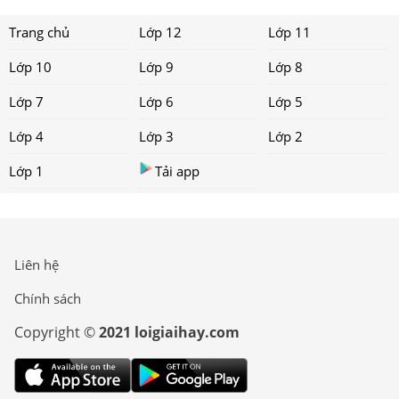
Trang chủ
Lớp 12
Lớp 11
Lớp 10
Lớp 9
Lớp 8
Lớp 7
Lớp 6
Lớp 5
Lớp 4
Lớp 3
Lớp 2
Lớp 1
Tải app
Liên hệ
Chính sách
Copyright ©
2021 loigiaihay.com