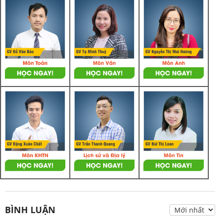
BÌNH LUẬN