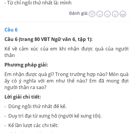
- Từ chỉ ngôi thứ nhất là: mình
Đánh giá:
Câu 6
Câu 6
(trang 80 VBT Ngữ văn 6, tập 1):
Kể về cảm xúc của em khi nhận được quà của người
thân
Phương pháp giải:
Em nhận được quà gì? Trong trường hợp nào? Món quà
ấy có ý nghĩa với em như thế nào? Em đã mong đợi
người thân ra sao?
Lời giải chi tiết:
- Dùng ngôi thứ nhất để kể.
- Duy trì đại từ xưng hô (người kể xưng tôi).
- Kể lần lượt các chi tiết: