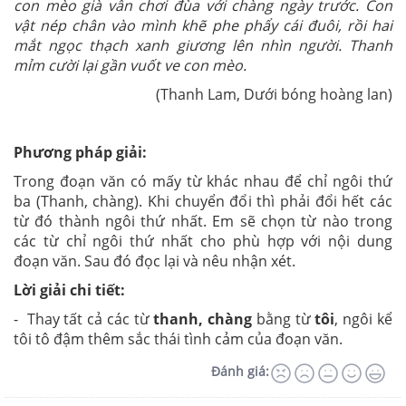
con mèo già vẫn chơi đùa với chàng ngày trước. Con
vật nép chân vào mình khẽ phe phẩy cái đuôi, rồi hai
mắt ngọc thạch xanh giương lên nhìn người. Thanh
mỉm cười lại gần vuốt ve con mèo.
(Thanh Lam, Dưới bóng hoàng lan)
Phương pháp giải:
Trong đoạn văn có mấy từ khác nhau để chỉ ngôi thứ
ba (Thanh, chàng). Khi chuyển đổi thì phải đổi hết các
từ đó thành ngôi thứ nhất. Em sẽ chọn từ nào trong
các từ chỉ ngôi thứ nhất cho phù hợp với nội dung
đoạn văn. Sau đó đọc lại và nêu nhận xét.
Lời giải chi tiết:
- Thay tất cả các từ
thanh, chàng
bằng từ
tôi
, ngôi kể
tôi tô đậm thêm sắc thái tình cảm của đoạn văn.
Đánh giá: