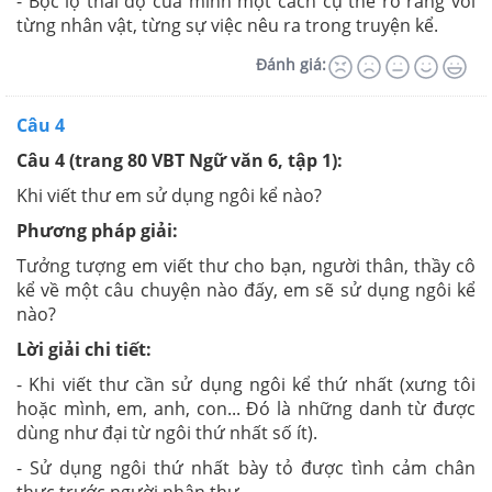
- Bộc lộ thái độ của mình một cách cụ thể rõ ràng với
từng nhân vật, từng sự việc nêu ra trong truyện kể.
Đánh giá:
Câu 4
Câu 4
(trang 80 VBT Ngữ văn 6, tập 1):
Khi viết thư em sử dụng ngôi kể nào?
Phương pháp giải:
Tưởng tượng em viết thư cho bạn, người thân, thầy cô
kể về một câu chuyện nào đấy, em sẽ sử dụng ngôi kể
nào?
Lời giải chi tiết:
- Khi viết thư cần sử dụng ngôi kể thứ nhất (xưng tôi
hoặc mình, em, anh, con... Đó là những danh từ được
dùng như đại từ ngôi thứ nhất số ít).
- Sử dụng ngôi thứ nhất bày tỏ được tình cảm chân
thực trước người nhận thư.