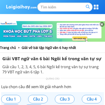
Trang chủ
Giải vở bài tập Ngữ văn 6 hay nhất
Giải VBT ngữ văn 6 bài Ngôi kể trong văn tự sự
Giải câu 1, 2, 3, 4, 5, 6 bài Ngôi kể trong văn tự sự trang
79 VBT ngữ văn 6 tập 1.
QUẢNG CÁO
Lựa chọn câu để xem lời giải nhanh hơn
Câu 1
Câu 2
Câu 3
Câu 4