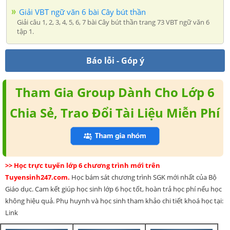
Giải VBT ngữ văn 6 bài Cây bút thần
Giải câu 1, 2, 3, 4, 5, 6, 7 bài Cây bút thần trang 73 VBT ngữ văn 6
tập 1.
Báo lỗi - Góp ý
Tham Gia Group Dành Cho Lớp 6
Chia Sẻ, Trao Đổi Tài Liệu Miễn Phí
>> Học trực tuyến lớp 6 chương trình mới trên
Tuyensinh247.com.
Học bám sát chương trình SGK mới nhất của Bộ
Giáo dục. Cam kết giúp học sinh lớp 6 học tốt, hoàn trả học phí nếu học
không hiệu quả. Phụ huynh và học sinh tham khảo chi tiết khoá học tại:
Link