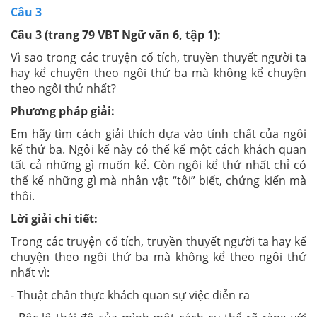
Câu 3
Câu 3
(trang 79 VBT Ngữ văn 6, tập 1):
Vì sao trong các truyện cổ tích, truyền thuyết người ta
hay kể chuyện theo ngôi thứ ba mà không kể chuyện
theo ngôi thứ nhất?
Phương pháp giải:
Em hãy tìm cách giải thích dựa vào tính chất của ngôi
kể thứ ba. Ngôi kể này có thể kể một cách khách quan
tất cả những gì muốn kể. Còn ngôi kể thứ nhất chỉ có
thể kể những gì mà nhân vật “tôi” biết, chứng kiến mà
thôi.
Lời giải chi tiết:
Trong các truyện cổ tích, truyền thuyết người ta hay kể
chuyện theo ngôi thứ ba mà không kể theo ngôi thứ
nhất vì:
- Thuật chân thực khách quan sự việc diễn ra