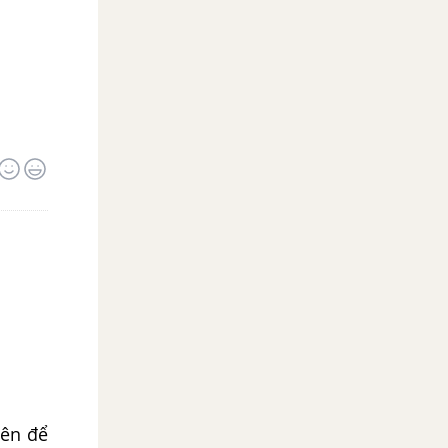
lên để