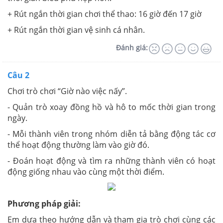
+ Rút ngắn thời gian chơi thể thao: 16 giờ đến 17 giờ
+ Rút ngắn thời gian vệ sinh cá nhân.
Đánh giá:
Câu 2
Chơi trò chơi “Giờ nào việc nấy”.
- Quản trò xoay đồng hồ và hô to mốc thời gian trong
ngày.
- Mỗi thành viên trong nhóm diễn tả bằng động tác cơ
thể hoạt động thường làm vào giờ đó.
- Đoán hoạt động và tìm ra những thành viên có hoạt
động giống nhau vào cùng một thời điểm.
Phương pháp giải:
Em dựa theo hướng dẫn và tham gia trò chơi cùng các