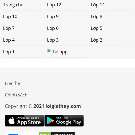
Trang chủ
Lớp 12
Lớp 11
Lớp 10
Lớp 9
Lớp 8
Lớp 7
Lớp 6
Lớp 5
Lớp 4
Lớp 3
Lớp 2
Lớp 1
Tải app
Liên hệ
Chính sách
Copyright ©
2021 loigiaihay.com