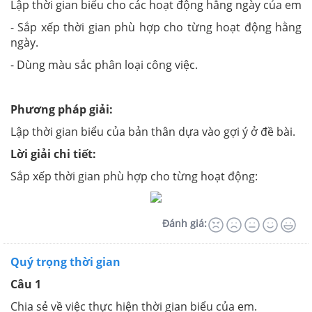
Lập thời gian biểu cho các hoạt động hằng ngày của em
- Sắp xếp thời gian phù hợp cho từng hoạt động hằng
ngày.
- Dùng màu sắc phân loại công việc.
Phương pháp giải:
Lập thời gian biểu của bản thân dựa vào gợi ý ở đề bài.
Lời giải chi tiết:
Sắp xếp thời gian phù hợp cho từng hoạt động:
Đánh giá:
Quý trọng thời gian
Câu 1
Chia sẻ về việc thực hiện thời gian biểu của em.