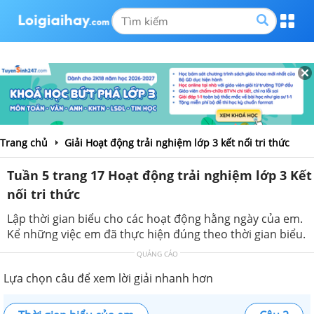
Trang chủ
Giải Hoạt động trải nghiệm lớp 3 kết nối tri thức
Tuần 5 trang 17 Hoạt động trải nghiệm lớp 3 Kết
nối tri thức
Lập thời gian biểu cho các hoạt động hằng ngày của em.
Kể những việc em đã thực hiện đúng theo thời gian biểu.
QUẢNG CÁO
Lựa chọn câu để xem lời giải nhanh hơn