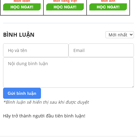
BÌNH LUẬN
Gửi bình luận
*Bình luận sẽ hiển thị sau khi được duyệt
Hãy trở thành người đầu tiên bình luận!