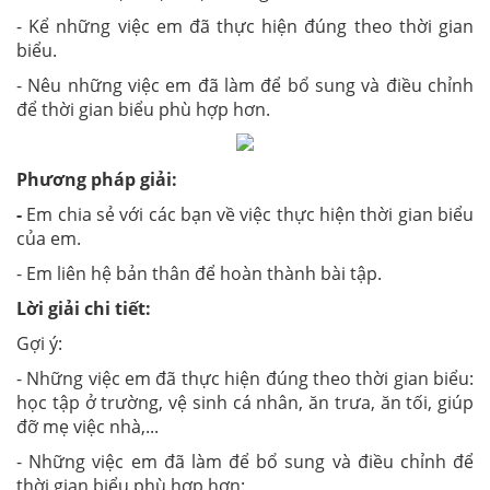
- Kể những việc em đã thực hiện đúng theo thời gian
biểu.
- Nêu những việc em đã làm để bổ sung và điều chỉnh
để thời gian biểu phù hợp hơn.
Phương pháp giải:
-
Em chia sẻ với các bạn về việc thực hiện thời gian biểu
của em.
- Em liên hệ bản thân để hoàn thành bài tập.
Lời giải chi tiết:
Gợi ý:
- Những việc em đã thực hiện đúng theo thời gian biểu:
học tập ở trường, vệ sinh cá nhân, ăn trưa, ăn tối, giúp
đỡ mẹ việc nhà,...
- Những việc em đã làm để bổ sung và điều chỉnh để
thời gian biểu phù hợp hơn: