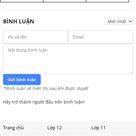
BÌNH LUẬN
Gửi bình luận
*Bình luận sẽ hiển thị sau khi được duyệt
Hãy trở thành người đầu tiên bình luận!
Trang chủ
Lớp 12
Lớp 11