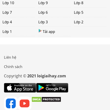
Lớp 10
Lớp 9
Lớp 8
Lớp 7
Lớp 6
Lớp 5
Lớp 4
Lớp 3
Lớp 2
Lớp 1
Tải app
Liên hệ
Chính sách
Copyright ©
2021 loigiaihay.com