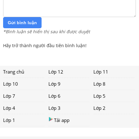
Gửi bình luận
*Bình luận sẽ hiển thị sau khi được duyệt
Hãy trở thành người đầu tiên bình luận!
Trang chủ
Lớp 12
Lớp 11
Lớp 10
Lớp 9
Lớp 8
Lớp 7
Lớp 6
Lớp 5
Lớp 4
Lớp 3
Lớp 2
Lớp 1
Tải app