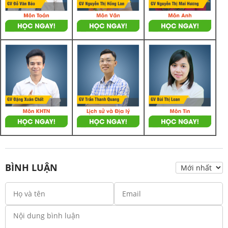
BÌNH LUẬN