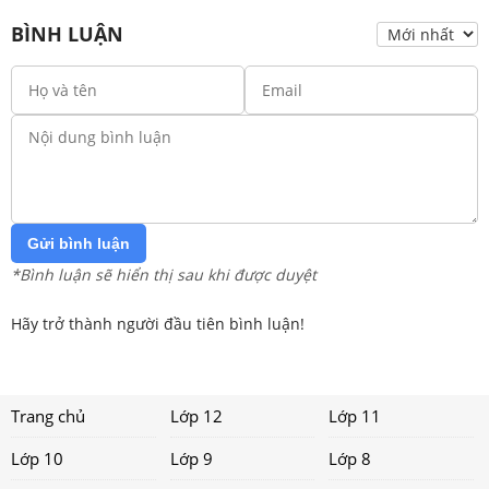
BÌNH LUẬN
Gửi bình luận
*Bình luận sẽ hiển thị sau khi được duyệt
Hãy trở thành người đầu tiên bình luận!
Trang chủ
Lớp 12
Lớp 11
Lớp 10
Lớp 9
Lớp 8