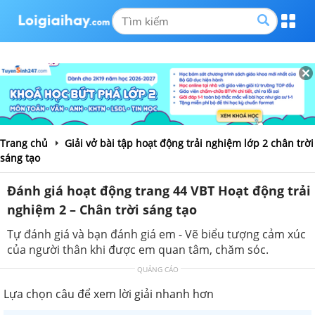
Trang chủ
Giải vở bài tập hoạt động trải nghiệm lớp 2 chân trời
sáng tạo
Đánh giá hoạt động trang 44 VBT Hoạt động trải
nghiệm 2 – Chân trời sáng tạo
Tự đánh giá và bạn đánh giá em - Vẽ biểu tượng cảm xúc
của người thân khi được em quan tâm, chăm sóc.
QUẢNG CÁO
Lựa chọn câu để xem lời giải nhanh hơn