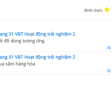
Bình chọn:
ang 31 VBT Hoạt động trải nghiệm 2
với đồ dùng tương ứng.
Xe
ang 31 VBT Hoạt động trải nghiệm 2
ua sắm hàng hóa
Xe