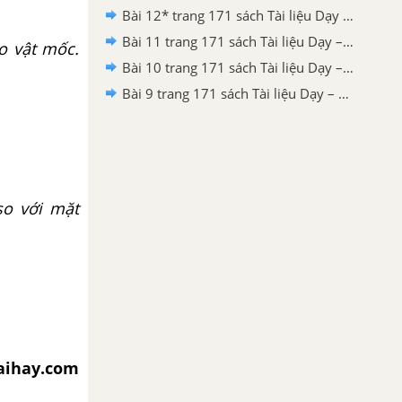
Bài 12* trang 171 sách Tài liệu Dạy – Học Vật lí 8
Bài 11 trang 171 sách Tài liệu Dạy – Học Vật lí 8
o vật mốc.
Bài 10 trang 171 sách Tài liệu Dạy – Học Vật lí 8
Bài 9 trang 171 sách Tài liệu Dạy – Học Vật lí 8
so với mặt
iaihay.com