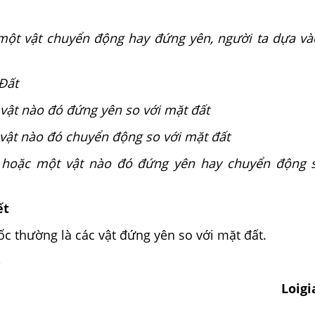
một vật chuyển động hay đứng yên, người ta dựa và
 Đất
 vật nào đó đứng yên so với mặt đất
 vật nào đó chuyển động so với mặt đất
t hoặc một vật nào đó đứng yên hay chuyển động 
ết
c thường là các vật đứng yên so với mặt đất.
B
Loig