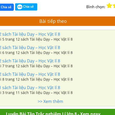
Bình chọn:
Chia sẻ
Chia sẻ
Bài tiếp theo
 sách Tài liệu Dạy – Học Vật lí 8
i 5 trang 12 sách Tài liệu Dạy – Học Vật lí 8
 sách Tài liệu Dạy – Học Vật lí 8
i 6 trang 12 sách Tài liệu Dạy – Học Vật lí 8
 sách Tài liệu Dạy – Học Vật lí 8
i 7 trang 12 sách Tài liệu Dạy – Học Vật lí 8
 sách Tài liệu Dạy – Học Vật lí 8
i 8 trang 12 sách Tài liệu Dạy – Học Vật lí 8
 sách Tài liệu Dạy – Học Vật lí 8
i 3 trang 11 sách Tài liệu Dạy – Học Vật lí 8
>> Xem thêm
Luyện Bài Tập Trắc nghiệm Lí lớp 8 - Xem ngay