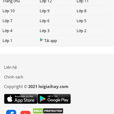
Trang chủ
Lớp 12
Lớp 11
Lớp 10
Lớp 9
Lớp 8
Lớp 7
Lớp 6
Lớp 5
Lớp 4
Lớp 3
Lớp 2
Lớp 1
Tải app
Liên hệ
Chính sách
Copyright ©
2021 loigiaihay.com