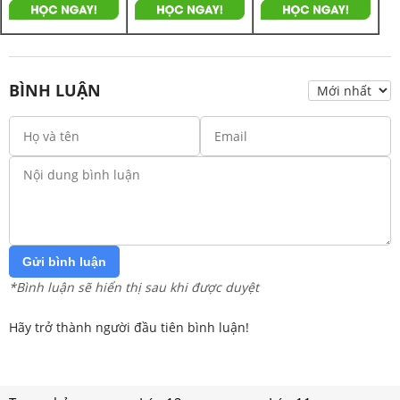
BÌNH LUẬN
Gửi bình luận
*Bình luận sẽ hiển thị sau khi được duyệt
Hãy trở thành người đầu tiên bình luận!