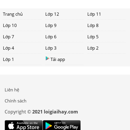
Trang chủ
Lớp 12
Lớp 11
Lớp 10
Lớp 9
Lớp 8
Lớp 7
Lớp 6
Lớp 5
Lớp 4
Lớp 3
Lớp 2
Lớp 1
Tải app
Liên hệ
Chính sách
Copyright ©
2021 loigiaihay.com