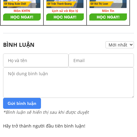
BÌNH LUẬN
Gửi bình luận
*Bình luận sẽ hiển thị sau khi được duyệt
Hãy trở thành người đầu tiên bình luận!