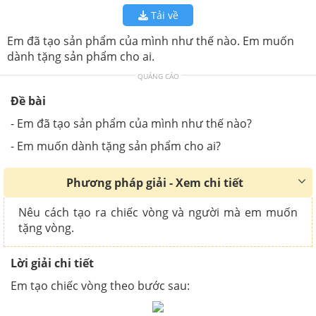
Tải về
Em đã tạo sản phẩm của mình như thế nào. Em muốn
dành tặng sản phẩm cho ai.
QUẢNG CÁO
Đề bài
- Em đã tạo sản phẩm của mình như thế nào?
- Em muốn dành tặng sản phẩm cho ai?
Phương pháp giải - Xem chi tiết
Nêu cách tạo ra chiếc vòng và người mà em muốn
tặng vòng.
Lời giải chi tiết
Em tạo chiếc vòng theo bước sau: