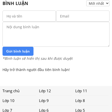
BÌNH LUẬN
Gửi bình luận
*Bình luận sẽ hiển thị sau khi được duyệt
Hãy trở thành người đầu tiên bình luận!
Trang chủ
Lớp 12
Lớp 11
Lớp 10
Lớp 9
Lớp 8
Lớp 7
Lớp 6
Lớp 5