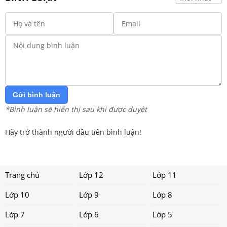
Gửi bình luận
*Bình luận sẽ hiển thị sau khi được duyệt
Hãy trở thành người đầu tiên bình luận!
Trang chủ
Lớp 12
Lớp 11
Lớp 10
Lớp 9
Lớp 8
Lớp 7
Lớp 6
Lớp 5