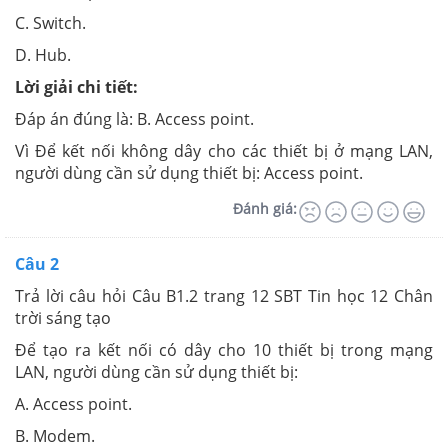
C. Switch.
D. Hub.
Lời giải chi tiết:
Đáp án đúng là: B. Access point.
Vì Để kết nối không dây cho các thiết bị ở mạng LAN,
người dùng cần sử dụng thiết bị: Access point.
Đánh giá:
Câu 2
Trả lời câu hỏi Câu B1.2 trang 12 SBT Tin học 12 Chân
trời sáng tạo
Để tạo ra kết nối có dây cho 10 thiết bị trong mạng
LAN, người dùng cần sử dụng thiết bị:
A. Access point.
B. Modem.