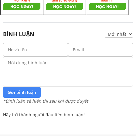
BÌNH LUẬN
Gửi bình luận
*Bình luận sẽ hiển thị sau khi được duyệt
Hãy trở thành người đầu tiên bình luận!