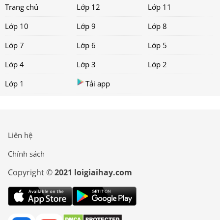
Trang chủ
Lớp 12
Lớp 11
Lớp 10
Lớp 9
Lớp 8
Lớp 7
Lớp 6
Lớp 5
Lớp 4
Lớp 3
Lớp 2
Lớp 1
Tải app
Liên hệ
Chính sách
Copyright ©
2021 loigiaihay.com