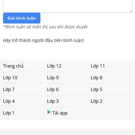
Gửi bình luận
*Bình luận sẽ hiển thị sau khi được duyệt
Hãy trở thành người đầu tiên bình luận!
Trang chủ
Lớp 12
Lớp 11
Lớp 10
Lớp 9
Lớp 8
Lớp 7
Lớp 6
Lớp 5
Lớp 4
Lớp 3
Lớp 2
Lớp 1
Tải app