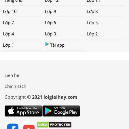
Trang chủ
Lớp 12
Lớp 11
Lớp 10
Lớp 9
Lớp 8
Lớp 7
Lớp 6
Lớp 5
Lớp 4
Lớp 3
Lớp 2
Lớp 1
Tải app
Liên hệ
Chính sách
Copyright ©
2021 loigiaihay.com