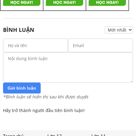
BÌNH LUẬN
Gửi bình luận
*Bình luận sẽ hiển thị sau khi được duyệt
Hãy trở thành người đầu tiên bình luận!