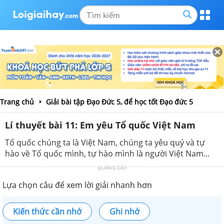
Trang chủ
Giải bài tập Đạo Đức 5, để học tốt Đạo đức 5
Lí thuyết bài 11: Em yêu Tổ quốc Việt Nam
Tổ quốc chúng ta là Việt Nam, chúng ta yêu quý và tự
hào về Tổ quốc mình, tự hào mình là người Việt Nam...
QUẢNG CÁO
Lựa chọn câu để xem lời giải nhanh hơn
Kiến thức cần nhớ
Ghi nhớ