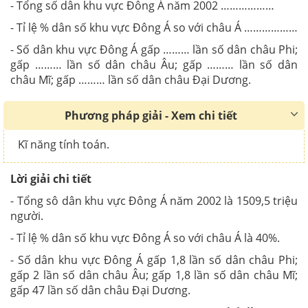
- Tổng số dân khu vực Đông Á năm 2002 ………………
- Tỉ lệ % dân số khu vực Đông Á so với châu Á ………………
- Số dân khu vực Đông Á gấp ……… lần số dân châu Phi;
gấp ……… lần số dân châu Âu; gấp ……… lần số dân
châu Mĩ; gấp ……… lần số dân châu Đại Dương.
Phương pháp giải - Xem chi tiết
Kĩ năng tính toán.
Lời giải chi tiết
- Tổng sô dân khu vực Đông Á năm 2002 là 1509,5 triệu
người.
- Tỉ lệ % dân số khu vực Đông Á so với châu Á là 40%.
- Số dân khu vực Đông Á gấp 1,8 lần số dân châu Phi;
gấp 2 lần số dân châu Âu; gấp 1,8 lần số dân châu Mĩ;
gấp 47 lần số dân châu Đại Dương.