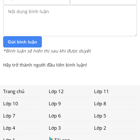
Gửi bình luận
*Bình luận sẽ hiển thị sau khi được duyệt
Hãy trở thành người đầu tiên bình luận!
Trang chủ
Lớp 12
Lớp 11
Lớp 10
Lớp 9
Lớp 8
Lớp 7
Lớp 6
Lớp 5
Lớp 4
Lớp 3
Lớp 2
Lớp 1
Tải app