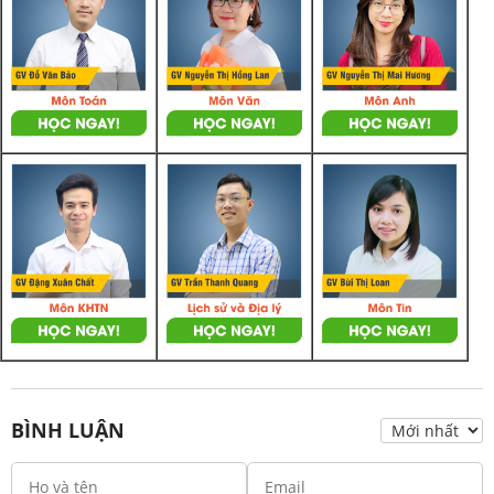
BÌNH LUẬN