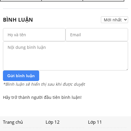
BÌNH LUẬN
Gửi bình luận
*Bình luận sẽ hiển thị sau khi được duyệt
Hãy trở thành người đầu tiên bình luận!
Trang chủ
Lớp 12
Lớp 11