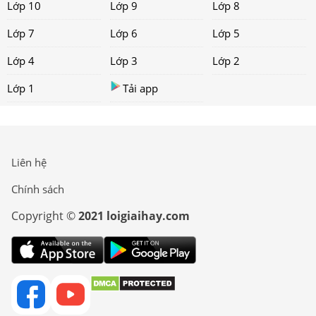
Lớp 10
Lớp 9
Lớp 8
Lớp 7
Lớp 6
Lớp 5
Lớp 4
Lớp 3
Lớp 2
Lớp 1
Tải app
Liên hệ
Chính sách
Copyright ©
2021 loigiaihay.com