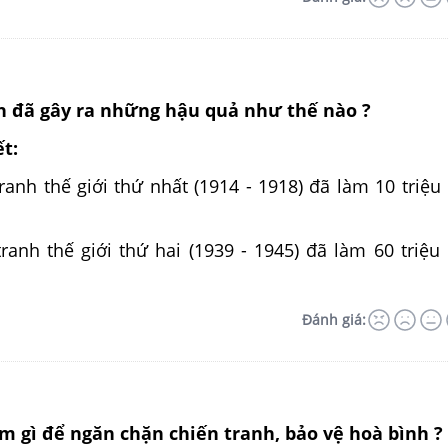
nh đã gây ra những hậu quả như thế nào ?
ết:
ranh thế giới thứ nhất (1914 - 1918) đã làm 10 triệu
ranh thế giới thứ hai (1939 - 1945) đã làm 60 triệu
Đánh giá:
àm gì để ngăn chặn chiến tranh, bảo vệ hoà bình ?