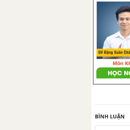
BÌNH LUẬN