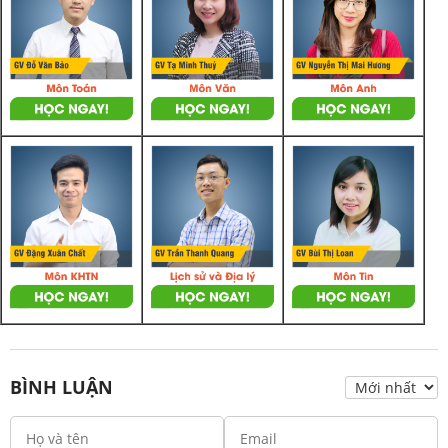
BÌNH LUẬN