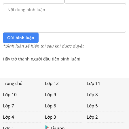
Gửi bình luận
*Bình luận sẽ hiển thị sau khi được duyệt
Hãy trở thành người đầu tiên bình luận!
Trang chủ
Lớp 12
Lớp 11
Lớp 10
Lớp 9
Lớp 8
Lớp 7
Lớp 6
Lớp 5
Lớp 4
Lớp 3
Lớp 2
Lớp 1
Tải app