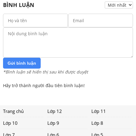
BÌNH LUẬN
Gửi bình luận
*Bình luận sẽ hiển thị sau khi được duyệt
Hãy trở thành người đầu tiên bình luận!
Trang chủ
Lớp 12
Lớp 11
Lớp 10
Lớp 9
Lớp 8
Lớp 7
Lớp 6
Lớp 5