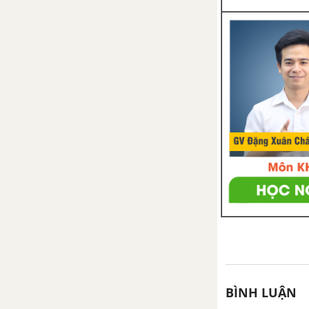
BÌNH LUẬN