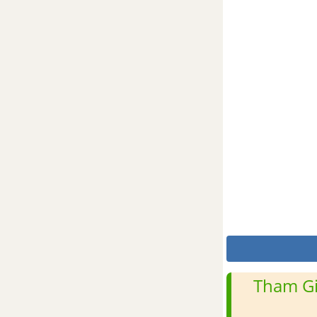
Tham Gi