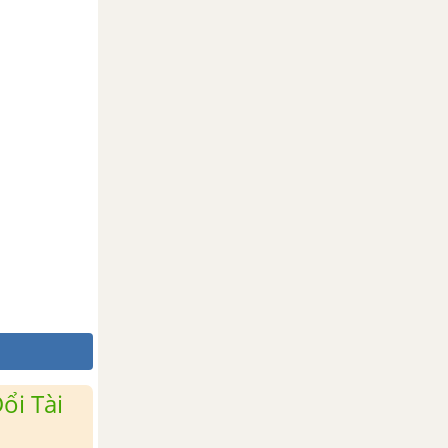
ổi Tài