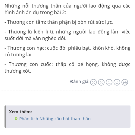
Những nỗi thương thân của người lao động qua các
hình ảnh ẩn dụ trong bài 2:
- Thương con tằm: thân phận bị bòn rút sức lực.
- Thương lũ kiến li ti: những người lao động làm việc
suốt đời mà vẫn nghèo đói.
- Thương con hạc: cuộc đời phiêu bạt, khốn khó, không
có tương lai.
- Thương con cuốc: thấp cổ bé họng, không được
thương xót.
Đánh giá:
Xem thêm:
Phân tích Những câu hát than thân