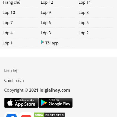
Trang chủ
Lớp 12
Lớp 11
Lớp 10
Lớp 9
Lớp 8
Lớp 7
Lớp 6
Lớp 5
Lớp 4
Lớp 3
Lớp 2
Lớp 1
Tải app
Liên hệ
Chính sách
Copyright ©
2021 loigiaihay.com