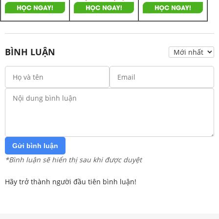
BÌNH LUẬN
Gửi bình luận
*Bình luận sẽ hiển thị sau khi được duyệt
Hãy trở thành người đầu tiên bình luận!