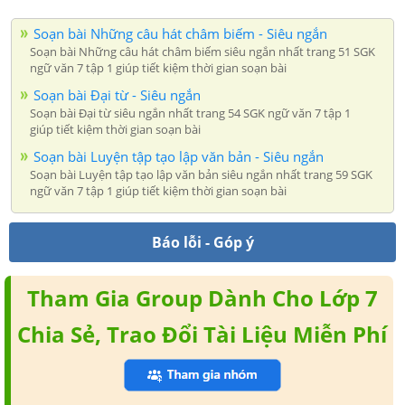
Soạn bài Những câu hát châm biếm - Siêu ngắn
Soạn bài Những câu hát châm biếm siêu ngắn nhất trang 51 SGK
ngữ văn 7 tập 1 giúp tiết kiệm thời gian soạn bài
Soạn bài Đại từ - Siêu ngắn
Soạn bài Đại từ siêu ngắn nhất trang 54 SGK ngữ văn 7 tập 1
giúp tiết kiệm thời gian soạn bài
Soạn bài Luyện tập tạo lập văn bản - Siêu ngắn
Soạn bài Luyện tập tạo lập văn bản siêu ngắn nhất trang 59 SGK
ngữ văn 7 tập 1 giúp tiết kiệm thời gian soạn bài
Báo lỗi - Góp ý
Tham Gia Group Dành Cho Lớp 7
Chia Sẻ, Trao Đổi Tài Liệu Miễn Phí