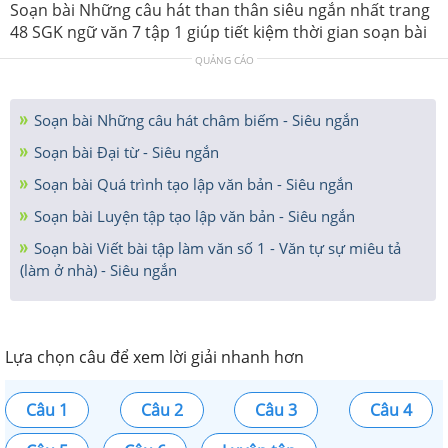
Soạn bài Những câu hát than thân siêu ngắn nhất trang
48 SGK ngữ văn 7 tập 1 giúp tiết kiệm thời gian soạn bài
QUẢNG CÁO
Soạn bài Những câu hát châm biếm - Siêu ngắn
Soạn bài Đại từ - Siêu ngắn
Soạn bài Quá trình tạo lập văn bản - Siêu ngắn
Soạn bài Luyện tập tạo lập văn bản - Siêu ngắn
Soạn bài Viết bài tập làm văn số 1 - Văn tự sự miêu tả
(làm ở nhà) - Siêu ngắn
Lựa chọn câu để xem lời giải nhanh hơn
Câu 1
Câu 2
Câu 3
Câu 4