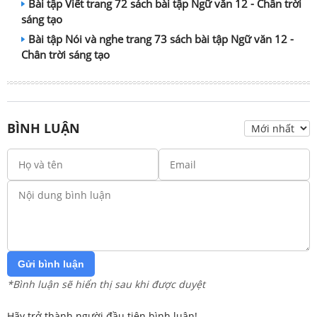
Bài tập Viết trang 72 sách bài tập Ngữ văn 12 - Chân trời
sáng tạo
Bài tập Nói và nghe trang 73 sách bài tập Ngữ văn 12 -
Chân trời sáng tạo
BÌNH LUẬN
Gửi bình luận
*Bình luận sẽ hiển thị sau khi được duyệt
Hãy trở thành người đầu tiên bình luận!