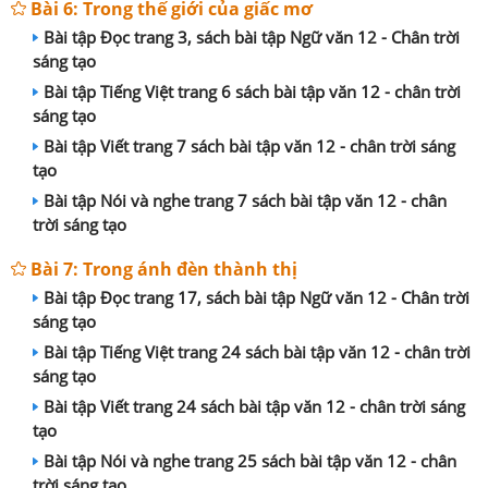
Bài 6: Trong thế giới của giấc mơ
Bài tập Đọc trang 3, sách bài tập Ngữ văn 12 - Chân trời
sáng tạo
Bài tập Tiếng Việt trang 6 sách bài tập văn 12 - chân trời
sáng tạo
Bài tập Viết trang 7 sách bài tập văn 12 - chân trời sáng
tạo
Bài tập Nói và nghe trang 7 sách bài tập văn 12 - chân
trời sáng tạo
Bài 7: Trong ánh đèn thành thị
Bài tập Đọc trang 17, sách bài tập Ngữ văn 12 - Chân trời
sáng tạo
Bài tập Tiếng Việt trang 24 sách bài tập văn 12 - chân trời
sáng tạo
Bài tập Viết trang 24 sách bài tập văn 12 - chân trời sáng
tạo
Bài tập Nói và nghe trang 25 sách bài tập văn 12 - chân
trời sáng tạo