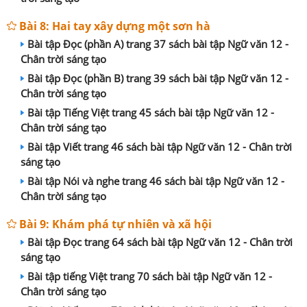
Bài 8: Hai tay xây dựng một sơn hà
Bài tập Đọc (phần A) trang 37 sách bài tập Ngữ văn 12 -
Chân trời sáng tạo
Bài tập Đọc (phần B) trang 39 sách bài tập Ngữ văn 12 -
Chân trời sáng tạo
Bài tập Tiếng Việt trang 45 sách bài tập Ngữ văn 12 -
Chân trời sáng tạo
Bài tập Viết trang 46 sách bài tập Ngữ văn 12 - Chân trời
sáng tạo
Bài tập Nói và nghe trang 46 sách bài tập Ngữ văn 12 -
Chân trời sáng tạo
Bài 9: Khám phá tự nhiên và xã hội
Bài tập Đọc trang 64 sách bài tập Ngữ văn 12 - Chân trời
sáng tạo
Bài tập tiếng Việt trang 70 sách bài tập Ngữ văn 12 -
Chân trời sáng tạo