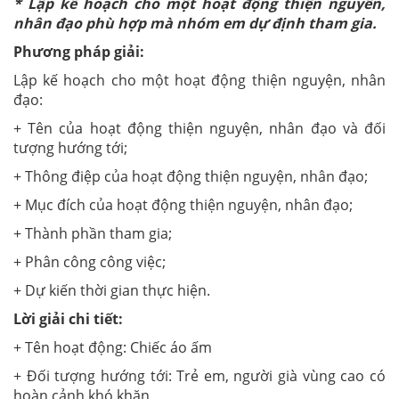
* Lập kế hoạch cho một hoạt động thiện nguyên,
nhân đạo phù hợp mà nhóm em dự định tham gia.
Phương pháp giải:
Lập kế hoạch cho một hoạt động thiện nguyện, nhân
đạo:
+ Tên của hoạt động thiện nguyện, nhân đạo và đối
tượng hướng tới;
+ Thông điệp của hoạt động thiện nguyện, nhân đạo;
+ Mục đích của hoạt động thiện nguyện, nhân đạo;
+ Thành phần tham gia;
+ Phân công công việc;
+ Dự kiến thời gian thực hiện.
Lời giải chi tiết:
+ Tên hoạt động: Chiếc áo ấm
+ Đối tượng hướng tới: Trẻ em, người già vùng cao có
hoàn cảnh khó khăn