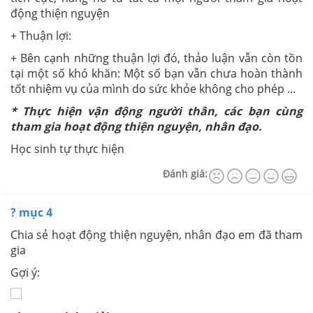
động thiện nguyện
+ Thuận lợi:
+ Bên cạnh những thuận lợi đó, thảo luận vẫn còn tồn
tại một số khó khăn: Một số bạn vẫn chưa hoàn thành
tốt nhiệm vụ của mình do sức khỏe không cho phép …
* Thực hiện vận động người thân, các bạn cùng
tham gia hoạt động thiện nguyện, nhân đạo.
Học sinh tự thực hiện
Đánh giá:
? mục 4
Chia sẻ hoạt động thiện nguyện, nhân đạo em đã tham
gia
Gợi ý: