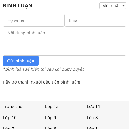
BÌNH LUẬN
Gửi bình luận
*Bình luận sẽ hiển thị sau khi được duyệt
Hãy trở thành người đầu tiên bình luận!
Trang chủ
Lớp 12
Lớp 11
Lớp 10
Lớp 9
Lớp 8
Lớp 7
Lớp 6
Lớp 5