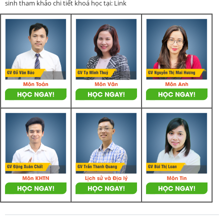
sinh tham khảo chi tiết khoá học tại: Link