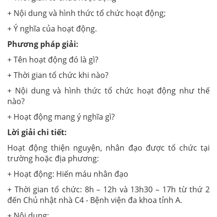
+ Nội dung và hình thức tổ chức hoạt động;
+ Ý nghĩa của hoạt động.
Phương pháp giải:
+ Tên hoạt động đó là gì?
+ Thời gian tổ chức khi nào?
+ Nội dung và hình thức tổ chức hoạt động như thế
nào?
+ Hoạt động mang ý nghĩa gì?
Lời giải chi tiết:
Hoạt động thiện nguyện, nhân đạo được tổ chức tại
trường hoặc địa phương:
+ Hoạt động: Hiến máu nhân đạo
+ Thời gian tổ chức: 8h – 12h và 13h30 – 17h từ thứ 2
đến Chủ nhật
nhà C4 - Bệnh viện đa khoa tỉnh A.
+ Nội dung: