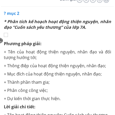
? mục 2
* Phân tích kế hoạch hoạt động thiện nguyện, nhân
đạo
“Cuốn sách yêu thương”
của lớp 7A.
Phương pháp giải:
+ Tên của hoạt động thiện nguyện, nhân đạo và đối
tượng hướng tới;
+ Thông điệp của hoạt động thiện nguyện, nhân đạo;
+ Mục đích của hoạt động thiện nguyện, nhân đạo;
+ Thành phần tham gia;
+ Phân công công việc;
+ Dự kiến thời gian thực hiện.
Lời giải chi tiết: