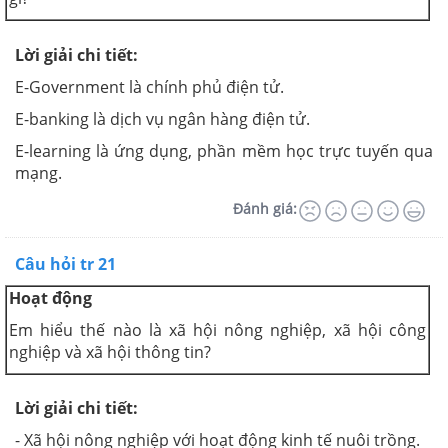
Lời giải chi tiết:
E-Government là chính phủ điện tử.
E-banking là dịch vụ ngân hàng điện tử.
E-learning là ứng dụng, phần mềm học trực tuyến qua
mạng.
Đánh giá:
Câu hỏi tr 21
Hoạt động
Em hiểu thế nào là xã hội nông nghiệp, xã hội công
nghiệp và xã hội thông tin?
Lời giải chi tiết:
- Xã hội nông nghiệp với hoạt động kinh tế nuôi trồng.