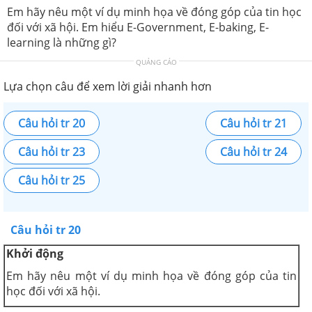
Em hãy nêu một ví dụ minh họa về đóng góp của tin học
đối với xã hội. Em hiểu E-Government, E-baking, E-
learning là những gì?
QUẢNG CÁO
Lựa chọn câu để xem lời giải nhanh hơn
Câu hỏi tr 20
Câu hỏi tr 21
Câu hỏi tr 23
Câu hỏi tr 24
Câu hỏi tr 25
Câu hỏi tr 20
Khởi
động
Em hãy nêu một ví dụ minh họa về đóng góp của tin
học đối với xã hội.