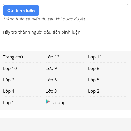
Gửi bình luận
*Bình luận sẽ hiển thị sau khi được duyệt
Hãy trở thành người đầu tiên bình luận!
Trang chủ
Lớp 12
Lớp 11
Lớp 10
Lớp 9
Lớp 8
Lớp 7
Lớp 6
Lớp 5
Lớp 4
Lớp 3
Lớp 2
Lớp 1
Tải app