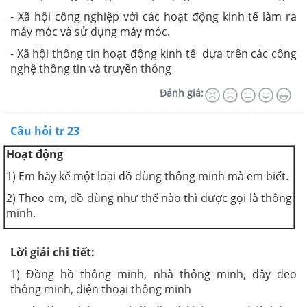
- Xã hội công nghiệp với các hoạt động kinh tế làm ra
máy móc và sử dụng máy móc.
- Xã hội thông tin hoạt động kinh tế dựa trên các công
nghệ thông tin và truyền thông
Đánh giá:
Câu hỏi tr 23
Hoạt động
1) Em hãy kể một loại đồ dùng thông minh mà em biết.
2) Theo em, đồ dùng như thế nào thì được gọi là thông
minh.
Lời giải chi tiết:
1) Đồng hồ thông minh, nhà thông minh, dây đeo
thông minh, điện thoại thông minh