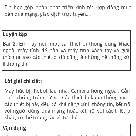
Tin học góp phần phát triển kinh tế:
Hợp đồng mua
bán qua mạng, giao dịch trực tuyến,…
Luyện tập
Bài 2:
Em hãy nêu một vài thiết bị thông dụng khác
ngoài mày tính để bàn và máy tính xách tay và giải
thích tại sao các thiết bị đó cũng là những hệ thống xử
lí thông tin.
Lời giải chi tiết:
Máy hút bị, Robot lau nhà, Camera hồng ngoại, Cảm
biến chống trộm từ xa, Các thiết bị khóa thông minh
các thiết bị này đều có khả năng xử lí thông tin, kết nối
với người dùng qua mạng hoặc kết nối với các thiết bị
khác, có thể tương tác và tự chủ
Vận dụng