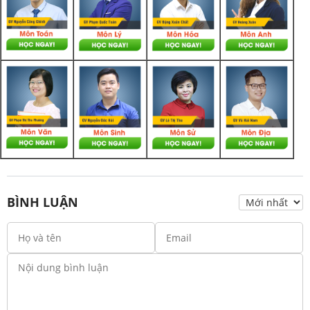
BÌNH LUẬN