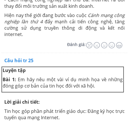
thay đổi môi trường sản xuất kinh doanh.
Hiện nay thế giới đang bước vào cuộc
Cánh mạng công
nghiệp lần thứ 4
đẩy mạnh cải tiến công nghệ, tăng
cường sử dụng truyền thông di động và kết nối
internet.
Đánh giá:
Câu hỏi tr 25
Luyện tập
Bài 1:
Em hãy nêu một vài ví dụ minh họa về những
đóng góp cơ bản của tin học đối với xã hội.
Lời giải chi tiết:
Tin học góp phần phát triển giáo dục: Đăng ký học trực
tuyến qua mạng Internet.