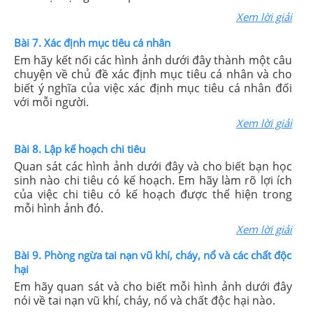
Xem lời giải
Bài 7. Xác định mục tiêu cá nhân
Em hãy kết nối các hình ảnh dưới đây thành một câu
chuyện về chủ đề xác định mục tiêu cá nhân và cho
biết ý nghĩa của việc xác định mục tiêu cá nhân đối
với mỗi người.
Xem lời giải
Bài 8. Lập kế hoạch chi tiêu
Quan sát các hình ảnh dưới đây và cho biết bạn học
sinh nào chi tiêu có kế hoạch. Em hãy làm rõ lợi ích
của việc chi tiêu có kế hoạch được thể hiện trong
mỗi hình ảnh đó.
Xem lời giải
Bài 9. Phòng ngừa tai nạn vũ khí, cháy, nổ và các chất độc
hại
Em hãy quan sát và cho biết mỗi hình ảnh dưới đây
nói về tai nạn vũ khí, cháy, nổ và chất độc hại nào.