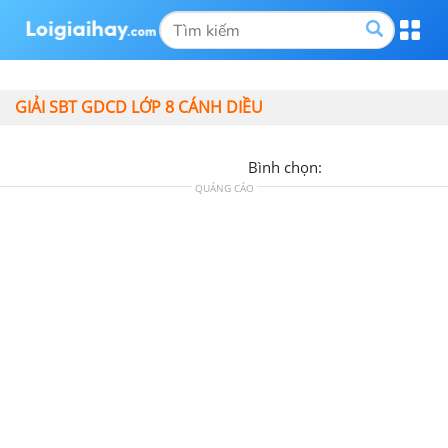
GIẢI SBT GDCD LỚP 8 CÁNH DIỀU
Bình chọn:
QUẢNG CÁO