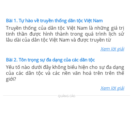
Bài 1. Tự hào về truyền thống dân tộc Việt Nam
Truyền thống của dân tộc Việt Nam là những giá trị
tinh thần được hình thành trong quá trình lịch sử
lâu dài của dân tộc Việt Nam và được truyền từ
Xem lời giải
Bài 2. Tôn trọng sự đa dạng của các dân tộc
Yếu tố nào dưới đây không biểu hiện cho sự đa dạng
của các dân tộc và các nền văn hoá trên trên thế
giới?
Xem lời giải
QUẢNG CÁO