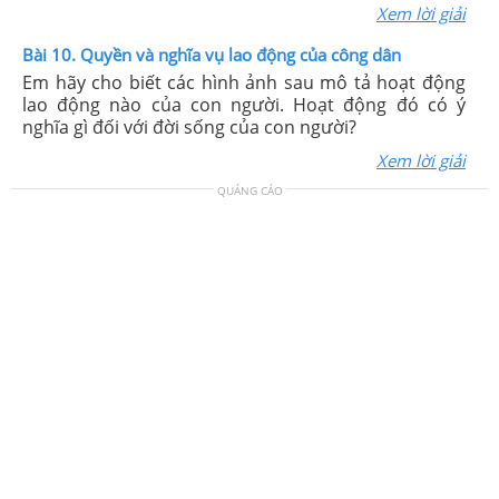
Xem lời giải
Bài 10. Quyền và nghĩa vụ lao động của công dân
Em hãy cho biết các hình ảnh sau mô tả hoạt động
lao động nào của con người. Hoạt động đó có ý
nghĩa gì đối với đời sống của con người?
Xem lời giải
QUẢNG CÁO