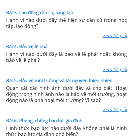
Bài 3. Lao động cần cù, sáng tạo
Hành vi nào dưới đây thể hiện sự cần cù trong học
tập, lao động?
Xem lời giải
Bài 4. Bảo vệ lẽ phải
Hành vi nào dưới đây là bảo vệ lẽ phải hoặc không
bảo vệ lẽ phải?
Xem lời giải
Bài 5. Bảo vệ môi trường và tài nguyên thiên nhiên
Quan sát các hình ảnh dưới đây và cho biết: Hoạt
động trong hình ảnh nào là bảo vệ môi trường, hoạt
động nào là phá hoại môi trường? Vì sao?
Xem lời giải
Bài 6. Phòng, chống bạo lực gia đình
Hình thức bạo lực nào dưới đây không phải là hình
thức bạo lực gia đình phổ biến?