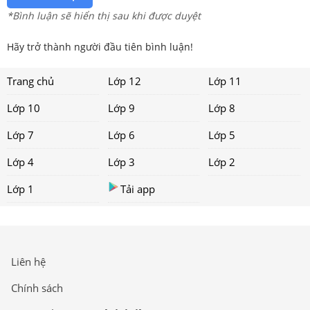
*Bình luận sẽ hiển thị sau khi được duyệt
Hãy trở thành người đầu tiên bình luận!
Trang chủ
Lớp 12
Lớp 11
Lớp 10
Lớp 9
Lớp 8
Lớp 7
Lớp 6
Lớp 5
Lớp 4
Lớp 3
Lớp 2
Lớp 1
Tải app
Liên hệ
Chính sách