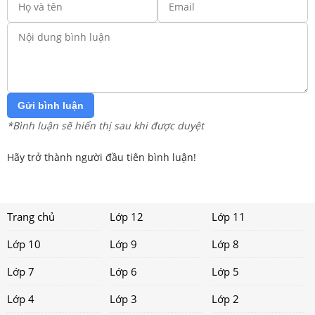
Gửi bình luận
*Bình luận sẽ hiển thị sau khi được duyệt
Hãy trở thành người đầu tiên bình luận!
Trang chủ
Lớp 12
Lớp 11
Lớp 10
Lớp 9
Lớp 8
Lớp 7
Lớp 6
Lớp 5
Lớp 4
Lớp 3
Lớp 2