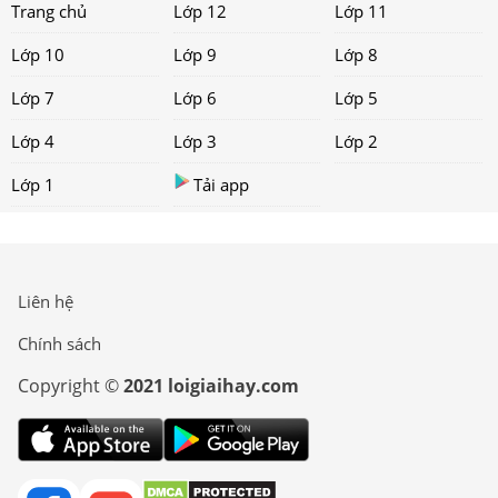
Trang chủ
Lớp 12
Lớp 11
Lớp 10
Lớp 9
Lớp 8
Lớp 7
Lớp 6
Lớp 5
Lớp 4
Lớp 3
Lớp 2
Lớp 1
Tải app
Liên hệ
Chính sách
Copyright ©
2021 loigiaihay.com