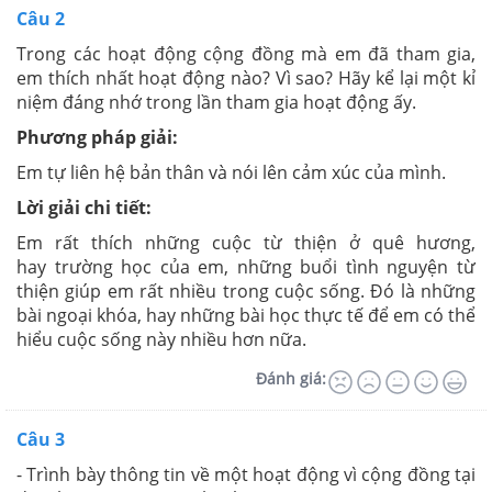
Câu 2
Trong các hoạt động cộng đồng mà em đã tham gia,
em thích nhất hoạt động nào? Vì sao? Hãy kể lại một kỉ
niệm đáng nhớ trong lần tham gia hoạt động ấy.
Phương pháp giải:
Em tự liên hệ bản thân và nói lên cảm xúc của mình.
Lời giải chi tiết:
Em rất thích những cuộc từ thiện ở quê hương,
hay trường học của em, những buổi tình nguyện từ
thiện giúp em rất nhiều trong cuộc sống. Đó là những
bài ngoại khóa, hay những bài học thực tế để em có thể
hiểu cuộc sống này nhiều hơn nữa.
Đánh giá:
Câu 3
- Trình bày thông tin về một hoạt động vì cộng đồng tại