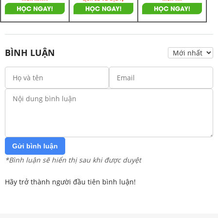
BÌNH LUẬN
Gửi bình luận
*Bình luận sẽ hiển thị sau khi được duyệt
Hãy trở thành người đầu tiên bình luận!