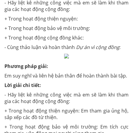
- Hãy liệt kê những công việc mà em sẽ làm khi tham
gia các hoạt động cộng đồng:
+ Trong hoạt động thiện nguyện:
+ Trong hoạt động bảo vệ môi trường:
+ Trong hoạt động cộng đồng khác:
- Cùng thảo luận và hoàn thành
Dự án vì cộng đồng
:
Phương pháp giải:
Em suy nghĩ và liên hệ bản thân để hoàn thành bài tập.
Lời giải chi tiết:
- Hãy liệt kê những công việc mà em sẽ làm khi tham
gia các hoạt động cộng đồng:
+ Trong hoạt động thiện nguyện: Em tham gia ủng hộ,
sắp xếp các đồ từ thiện.
+ Trong hoạt động bảo vệ môi trường: Em tích cực