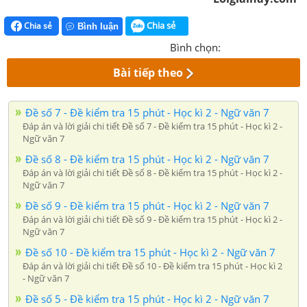
Chia sẻ
Chia sẻ
Bình luận
Bình chọn:
Bài tiếp theo
Đề số 7 - Đề kiểm tra 15 phút - Học kì 2 - Ngữ văn 7
Đáp án và lời giải chi tiết Đề số 7 - Đề kiểm tra 15 phút - Học kì 2 -
Ngữ văn 7
Đề số 8 - Đề kiểm tra 15 phút - Học kì 2 - Ngữ văn 7
Đáp án và lời giải chi tiết Đề số 8 - Đề kiểm tra 15 phút - Học kì 2 -
Ngữ văn 7
Đề số 9 - Đề kiểm tra 15 phút - Học kì 2 - Ngữ văn 7
Đáp án và lời giải chi tiết Đề số 9 - Đề kiểm tra 15 phút - Học kì 2 -
Ngữ văn 7
Đề số 10 - Đề kiểm tra 15 phút - Học kì 2 - Ngữ văn 7
Đáp án và lời giải chi tiết Đề số 10 - Đề kiểm tra 15 phút - Học kì 2
- Ngữ văn 7
Đề số 5 - Đề kiểm tra 15 phút - Học kì 2 - Ngữ văn 7