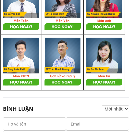
BÌNH LUẬN