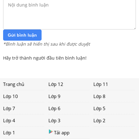
Gửi bình luận
*Bình luận sẽ hiển thị sau khi được duyệt
Hãy trở thành người đầu tiên bình luận!
Trang chủ
Lớp 12
Lớp 11
Lớp 10
Lớp 9
Lớp 8
Lớp 7
Lớp 6
Lớp 5
Lớp 4
Lớp 3
Lớp 2
Lớp 1
Tải app