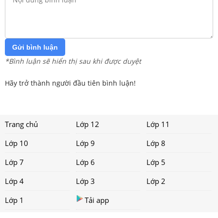
Gửi bình luận
*Bình luận sẽ hiển thị sau khi được duyệt
Hãy trở thành người đầu tiên bình luận!
Trang chủ
Lớp 12
Lớp 11
Lớp 10
Lớp 9
Lớp 8
Lớp 7
Lớp 6
Lớp 5
Lớp 4
Lớp 3
Lớp 2
Lớp 1
Tải app