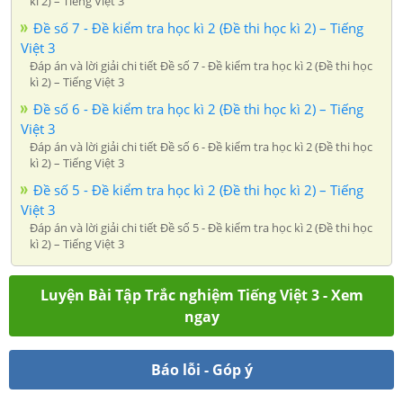
kì 2) – Tiếng Việt 3
Đề số 7 - Đề kiểm tra học kì 2 (Đề thi học kì 2) – Tiếng
Việt 3
Đáp án và lời giải chi tiết Đề số 7 - Đề kiểm tra học kì 2 (Đề thi học
kì 2) – Tiếng Việt 3
Đề số 6 - Đề kiểm tra học kì 2 (Đề thi học kì 2) – Tiếng
Việt 3
Đáp án và lời giải chi tiết Đề số 6 - Đề kiểm tra học kì 2 (Đề thi học
kì 2) – Tiếng Việt 3
Đề số 5 - Đề kiểm tra học kì 2 (Đề thi học kì 2) – Tiếng
Việt 3
Đáp án và lời giải chi tiết Đề số 5 - Đề kiểm tra học kì 2 (Đề thi học
kì 2) – Tiếng Việt 3
Luyện Bài Tập Trắc nghiệm Tiếng Việt 3 - Xem
ngay
Báo lỗi - Góp ý