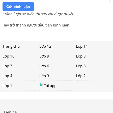
Gửi bình luận
*Bình luận sẽ hiển thị sau khi được duyệt
Hãy trở thành người đầu tiên bình luận!
Trang chủ
Lớp 12
Lớp 11
Lớp 10
Lớp 9
Lớp 8
Lớp 7
Lớp 6
Lớp 5
Lớp 4
Lớp 3
Lớp 2
Lớp 1
Tải app
Liên hệ