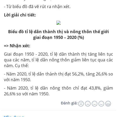
- Từ biểu đồ đã vẽ rút ra nhận xét.
Lời giải chi tiết:
Biểu đồ tỉ lệ dân thành thị và nông thôn thế giới
giai đoạn 1950 – 2020 (%)
=> Nhận xét:
Giai đoạn 1950 - 2020, tỉ lệ dân thành thị tăng liên tục
qua các năm, tỉ lệ dân nông thôn giảm liên tục qua các
năm. Cụ thể:
- Năm 2020, tỉ lệ dân thành thị đạt 56,2%, tăng 26,6% so
với năm 1950.
- Năm 2020, tỉ lệ dân nông thôn chỉ đạt 43,8%, giảm
26,6% so với năm 1950.
Đánh giá: