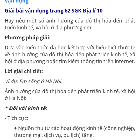
Vận dụng
Giải bài vận dụng trang 62 SGK Địa lí 10
Hãy nêu một số ảnh hưởng của đô thị hóa đến phát
triển kinh tế, xã hội ở địa phương em.
Phương pháp giải:
Dựa vào kiến thức đã học kết hợp với hiểu biết thực tế
về ảnh hưởng của đô thị hóa đến phát triển kinh tế, xã
hội ở địa phương hoặc tìm kiếm thông tin trên Internet.
Lời giải chi tiết:
Ví dụ: Em sống ở Hà Nội.
Ảnh hưởng của đô thị hóa đến phát triển kinh tế, xã hội
ở Hà Nội:
* Đối với kinh tế:
- Tích cực:
+ Nguồn thu từ các hoạt động kinh tế (công nghiệp,
thương mại, dịch vụ, du lịch) tăng.