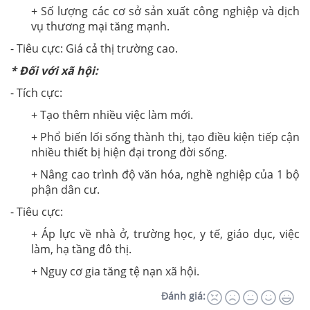
+ Số lượng các cơ sở sản xuất công nghiệp và dịch
vụ thương mại tăng mạnh.
- Tiêu cực: Giá cả thị trường cao.
* Đối với xã hội:
- Tích cực:
+ Tạo thêm nhiều việc làm mới.
+ Phổ biến lối sống thành thị, tạo điều kiện tiếp cận
nhiều thiết bị hiện đại trong đời sống.
+ Nâng cao trình độ văn hóa, nghề nghiệp của 1 bộ
phận dân cư.
- Tiêu cực:
+ Áp lực về nhà ở, trường học, y tế, giáo dục, việc
làm, hạ tầng đô thị.
+ Nguy cơ gia tăng tệ nạn xã hội.
Đánh giá: