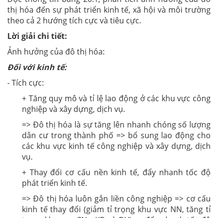
thị hóa đến sự phát triển kinh tế, xã hội và môi trường
theo cả 2 hướng tích cực và tiêu cực.
Lời giải chi tiết:
Ảnh hưởng của đô thị hóa:
Đối với kinh tế:
- Tích cực:
+ Tăng quy mô và tỉ lệ lao động ở các khu vực công
nghiệp và xây dựng, dịch vụ.
=> Đô thị hóa là sự tăng lên nhanh chóng số lượng
dân cư trong thành phố => bổ sung lao động cho
các khu vực kinh tế công nghiệp và xây dựng, dịch
vụ.
+ Thay đổi cơ cấu nền kinh tế, đẩy nhanh tốc độ
phát triển kinh tế.
=> Đô thị hóa luôn gắn liền công nghiệp => cơ cấu
kinh tế thay đổi (giảm tỉ trọng khu vực NN, tăng tỉ