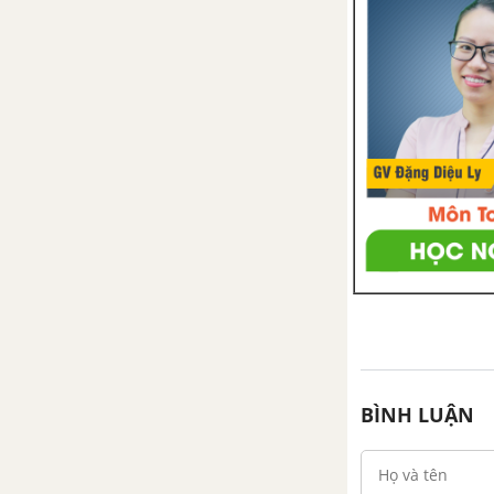
BÌNH LUẬN