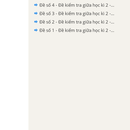
Đề số 4 - Đề kiểm tra giữa học kì 2 - Toán lớp 3
Đề số 3 - Đề kiểm tra giữa học kì 2 - Toán lớp 3
Đề số 2 - Đề kiểm tra giữa học kì 2 - Toán lớp 3
Đề số 1 - Đề kiểm tra giữa học kì 2 - Toán lớp 3