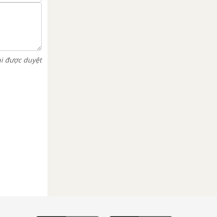
hi được duyệt