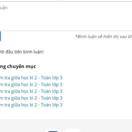
*Bình luận sẽ hiển thị sau k
ời đầu tiên bình luận!
ùng chuyên mục
m tra giữa học kì 2 - Toán lớp 3
m tra giữa học kì 2 - Toán lớp 3
m tra giữa học kì 2 - Toán lớp 3
m tra giữa học kì 2 - Toán lớp 3
m tra giữa học kì 2 - Toán lớp 3