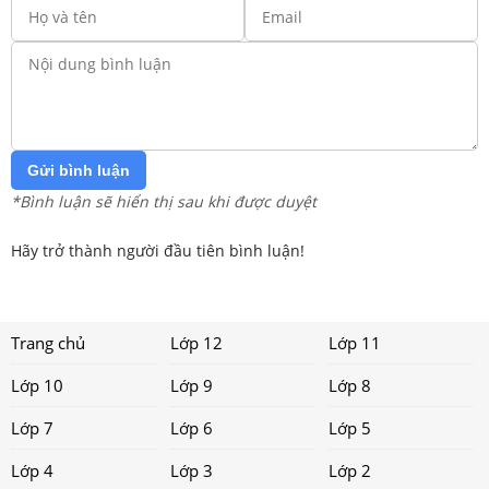
Gửi bình luận
*Bình luận sẽ hiển thị sau khi được duyệt
Hãy trở thành người đầu tiên bình luận!
Trang chủ
Lớp 12
Lớp 11
Lớp 10
Lớp 9
Lớp 8
Lớp 7
Lớp 6
Lớp 5
Lớp 4
Lớp 3
Lớp 2