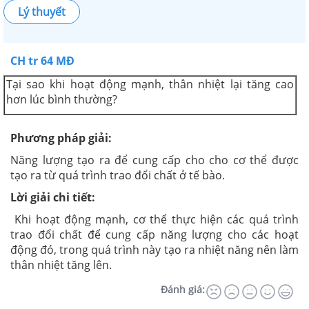
Lý thuyết
CH tr 64 MĐ
Tại sao khi hoạt động mạnh, thân nhiệt lại tăng cao
hơn lúc bình thường?
Phương pháp giải:
Năng lượng tạo ra để cung cấp cho cho cơ thể được
tạo ra từ quá trình trao đổi chất ở tế bào.
Lời giải chi tiết:
Khi hoạt động mạnh, cơ thể thực hiện các quá trình
trao đổi chất để cung cấp năng lượng cho các hoạt
động đó, trong quá trình này tạo ra nhiệt năng nên làm
thân nhiệt tăng lên.
Đánh giá: