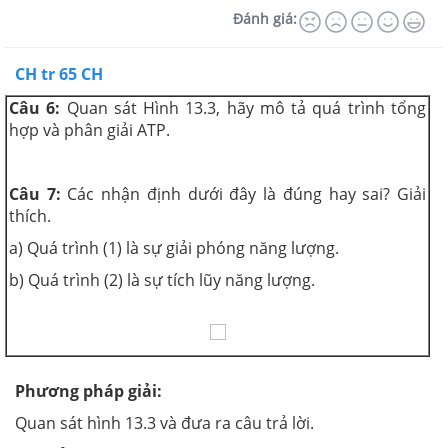
Đánh giá:
CH tr 65 CH
Câu 6:
Quan sát Hình 13.3, hãy mô tả quá trình tổng
hợp và phân giải ATP.
Câu 7:
Các nhận định dưới đây là đúng hay sai? Giải
thích.
a) Quá trình (1) là sự giải phóng năng lượng.
b) Quá trình (2) là sự tích lũy năng lượng.
Phương pháp giải:
Quan sát hình 13.3 và đưa ra câu trả lời.