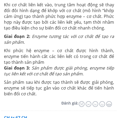
Khi cơ chất liên kết vào, trung tâm hoạt động sẽ thay
đổi đôi hình dạng để khớp với cơ chất (mô hình “khớp
cảm ứng) tạo thành phức hợp enzyme – cơ chất. Phức
hợp này được tạo bởi các liên kết yếu, tạm thời nhằm
tạo điều kiện cho sự biến đổi cơ chất nhanh chóng.
Giai đoạn 2:
Enzyme tương tác với cơ chất để tạo ra
sản phẩm.
Khi phức hệ enzyme – cơ chất được hình thành,
enzyme tiến hành cắt các liên kết có trong cơ chất để
tạo thành sản phẩm
Giai đoạn 3:
Sản phẩm được giải phóng, enzyme tiếp
tục liên kết với cơ chất để tạo sản phẩm.
Sản phẩm sau khi được tạo thành sẽ được giải phóng,
enzyme sẽ tiếp tục gắn vào cơ chất khác để tiến hành
biến đổi cơ chất.
Đánh giá:
CH tr 67 CH