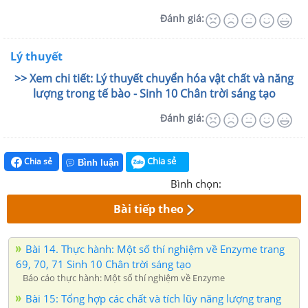
Đánh giá:
Lý thuyết
>> Xem chi tiết: Lý thuyết chuyển hóa vật chất và năng
lượng trong tế bào - Sinh 10 Chân trời sáng tạo
Đánh giá:
Chia sẻ
Chia sẻ
Bình luận
Bình chọn:
Bài tiếp theo
Bài 14. Thực hành: Một số thí nghiệm về Enzyme trang
69, 70, 71 Sinh 10 Chân trời sáng tạo
Báo cáo thực hành: Một số thí nghiệm về Enzyme
Bài 15: Tổng hợp các chất và tích lũy năng lượng trang