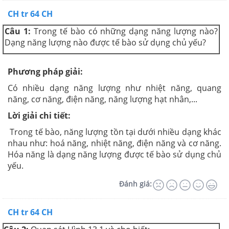
CH tr 64 CH
Câu 1:
Trong tế bào có những dạng năng lượng nào?
Dạng năng lượng nào được tế bào sử dụng chủ yếu?
Phương pháp giải:
Có nhiều dạng năng lượng như nhiệt năng, quang
năng, cơ năng, điện năng, năng lượng hạt nhân,...
Lời giải chi tiết:
Trong tế bào, năng lượng tồn tại dưới nhiều dạng khác
nhau như: hoá năng, nhiệt năng, điện năng và cơ năng.
Hóa năng là dạng năng lượng được tế bào sử dụng chủ
yếu.
Đánh giá:
CH tr 64 CH