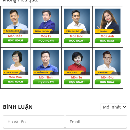
BÌNH LUẬN