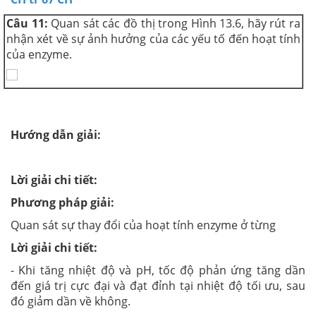
Câu 11:
Quan sát các đồ thị trong Hình 13.6, hãy rút ra
nhận xét về sự ảnh hưởng của các yếu tố đến hoạt tính
của enzyme.
Hướng dẫn giải:
Lời giải chi tiết:
Phương pháp giải:
Quan sát sự thay đổi của hoạt tính enzyme ở từng
Lời giải chi tiết:
- Khi tăng nhiệt độ và pH, tốc độ phản ứng tăng dần
đến giá trị cực đại và đạt đỉnh tại nhiệt độ tối ưu, sau
đó giảm dần về không.