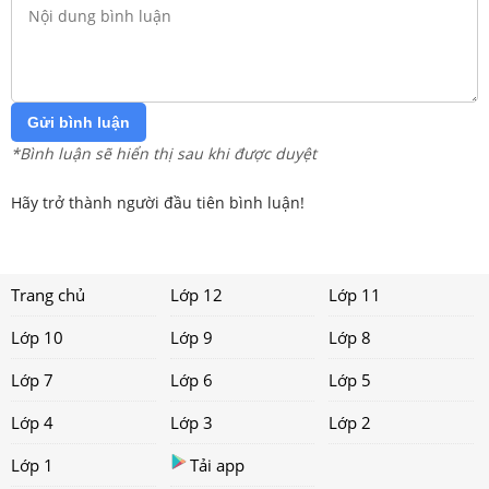
Gửi bình luận
*Bình luận sẽ hiển thị sau khi được duyệt
Hãy trở thành người đầu tiên bình luận!
Trang chủ
Lớp 12
Lớp 11
Lớp 10
Lớp 9
Lớp 8
Lớp 7
Lớp 6
Lớp 5
Lớp 4
Lớp 3
Lớp 2
Lớp 1
Tải app