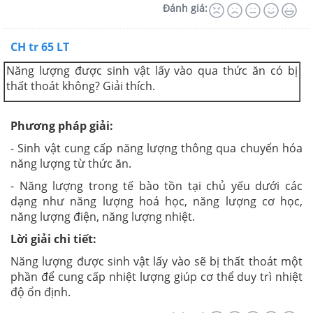
Đánh giá:
CH tr 65 LT
Năng lượng được sinh vật lấy vào qua thức ăn có bị
thất thoát không? Giải thích.
Phương pháp giải:
- Sinh vật cung cấp năng lượng thông qua chuyển hóa
năng lượng từ thức ăn.
- Năng lượng trong tế bào tồn tại chủ yếu dưới các
dạng như năng lượng hoá học, năng lượng cơ học,
năng lượng điện, năng lượng nhiệt.
Lời giải chi tiết:
Năng lượng được sinh vật lấy vào sẽ bị thất thoát một
phần để cung cấp nhiệt lượng giúp cơ thể duy trì nhiệt
độ ổn định.