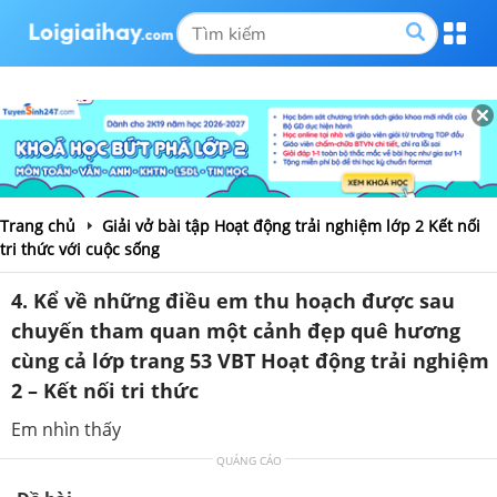
Trang chủ
Giải vở bài tập Hoạt động trải nghiệm lớp 2 Kết nối
tri thức với cuộc sống
4. Kể về những điều em thu hoạch được sau
chuyến tham quan một cảnh đẹp quê hương
cùng cả lớp trang 53 VBT Hoạt động trải nghiệm
2 – Kết nối tri thức
Em nhìn thấy
QUẢNG CÁO