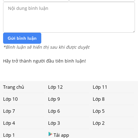
Gửi bình luận
*Bình luận sẽ hiển thị sau khi được duyệt
Hãy trở thành người đầu tiên bình luận!
Trang chủ
Lớp 12
Lớp 11
Lớp 10
Lớp 9
Lớp 8
Lớp 7
Lớp 6
Lớp 5
Lớp 4
Lớp 3
Lớp 2
Lớp 1
Tải app