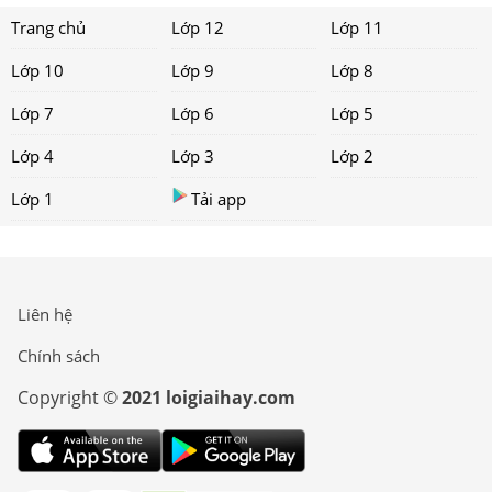
Trang chủ
Lớp 12
Lớp 11
Lớp 10
Lớp 9
Lớp 8
Lớp 7
Lớp 6
Lớp 5
Lớp 4
Lớp 3
Lớp 2
Lớp 1
Tải app
Liên hệ
Chính sách
Copyright ©
2021 loigiaihay.com