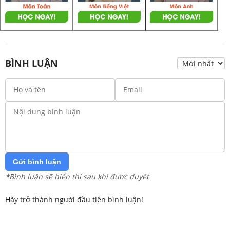
BÌNH LUẬN
Gửi bình luận
*Bình luận sẽ hiển thị sau khi được duyệt
Hãy trở thành người đầu tiên bình luận!